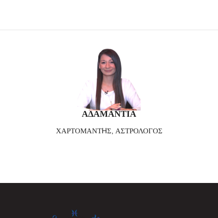
ΑΔΑΜΑΝΤΙΑ
ΧΑΡΤΟΜΑΝΤHΣ, ΑΣΤΡΟΛΟΓΟΣ