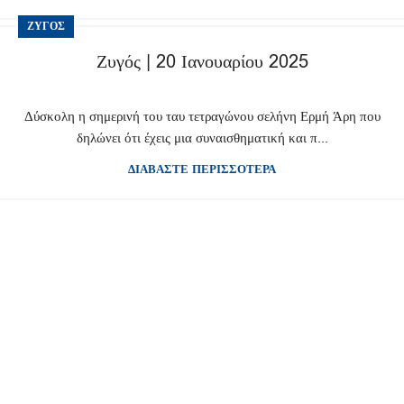
ΖΥΓΌΣ
Ζυγός | 20 Ιανουαρίου 2025
Δύσκολη η σημερινή του ταυ τετραγώνου σελήνη Ερμή Άρη που
δηλώνει ότι έχεις μια συναισθηματική και π...
ΔΙΑΒΑΣΤΕ ΠΕΡΙΣΣΟΤΕΡΑ