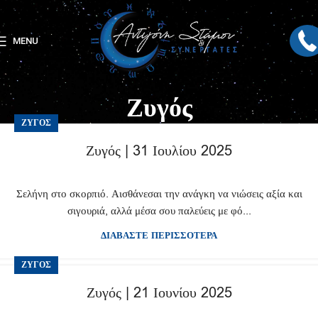
MENU
Ζυγός
ΖΥΓΌΣ
Ζυγός | 31 Ιουλίου 2025
Σελήνη στο σκορπιό. Αισθάνεσαι την ανάγκη να νιώσεις αξία και
σιγουριά, αλλά μέσα σου παλεύεις με φό...
ΔΙΑΒΑΣΤΕ ΠΕΡΙΣΣΟΤΕΡΑ
ΖΥΓΌΣ
Ζυγός | 21 Ιουνίου 2025