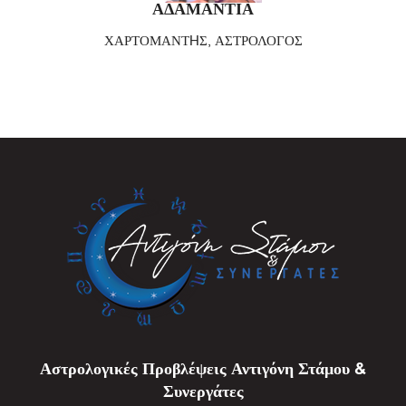
ΑΔΑΜΑΝΤΙΑ
ΧΑΡΤΟΜΑΝΤHΣ, ΑΣΤΡΟΛΟΓΟΣ
Αστρολογικές Προβλέψεις Αντιγόνη Στάμου &
Συνεργάτες