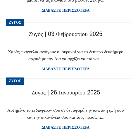
μπορεί να τις κλονίσει στο μέλλον. Σελήν...
ΔΙΑΒΑΣΤΕ ΠΕΡΙΣΣΟΤΕΡΑ
ΖΥΓΌΣ
Ζυγός | 03 Φεβρουαρίου 2025
Χαράς ευαγγέλια ανοίγουν οι ουρανοί για το δεύτερο δεκαήμερο
αρχικά με τον Δία να αρχίζει να παίρνει...
ΔΙΑΒΑΣΤΕ ΠΕΡΙΣΣΟΤΕΡΑ
ΖΥΓΌΣ
Ζυγός | 26 Ιανουαρίου 2025
Αυξημένο το ενδιαφέρον σου σε ότι αφορά την ιδιωτική ζωή σου
και την οικογένειά σου και τους προσωπι...
ΔΙΑΒΑΣΤΕ ΠΕΡΙΣΣΟΤΕΡΑ