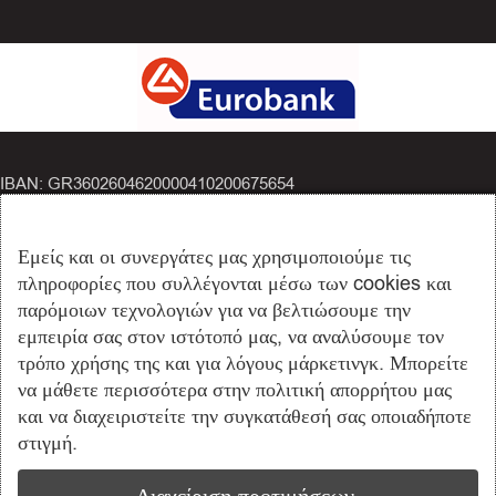
IBAN: GR3602604620000410200675654
Εμείς και οι συνεργάτες μας χρησιμοποιούμε τις
πληροφορίες που συλλέγονται μέσω των cookies και
παρόμοιων τεχνολογιών για να βελτιώσουμε την
εμπειρία σας στον ιστότοπό μας, να αναλύσουμε τον
τρόπο χρήσης της και για λόγους μάρκετινγκ. Μπορείτε
ΙΒΑΝ: GR8101403900390002002009826
να μάθετε περισσότερα στην πολιτική απορρήτου μας
και να διαχειριστείτε την συγκατάθεσή σας οποιαδήποτε
στιγμή.