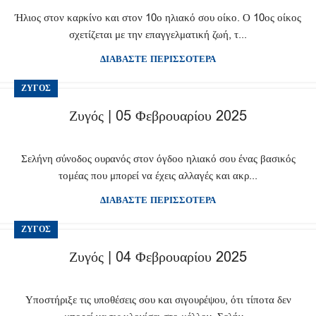
Ήλιος στον καρκίνο και στον 10ο ηλιακό σου οίκο. Ο 10ος οίκος
σχετίζεται με την επαγγελματική ζωή, τ...
ΔΙΑΒΑΣΤΕ ΠΕΡΙΣΣΟΤΕΡΑ
ΖΥΓΌΣ
Ζυγός | 05 Φεβρουαρίου 2025
Σελήνη σύνοδος ουρανός στον όγδοο ηλιακό σου ένας βασικός
τομέας που μπορεί να έχεις αλλαγές και ακρ...
ΔΙΑΒΑΣΤΕ ΠΕΡΙΣΣΟΤΕΡΑ
ΖΥΓΌΣ
Ζυγός | 04 Φεβρουαρίου 2025
Υποστήριξε τις υποθέσεις σου και σιγουρέψου, ότι τίποτα δεν