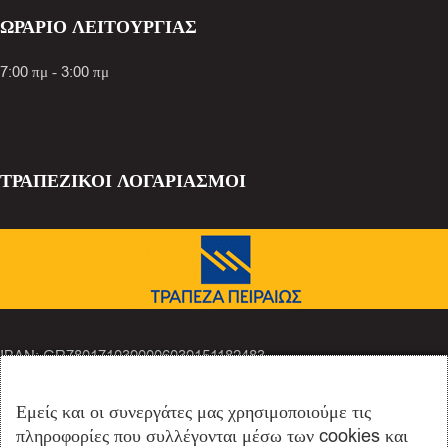
ΩΡΑΡΙΟ ΛΕΙΤΟΥΡΓΙΑΣ
7:00 πμ - 3:00 πμ
ΤΡΑΠΕΖΙΚΟΙ ΛΟΓΑΡΙΑΣΜΟΙ
IBAN: GR7801710390006039151182483
Εμείς και οι συνεργάτες μας χρησιμοποιούμε τις
πληροφορίες που συλλέγονται μέσω των cookies και