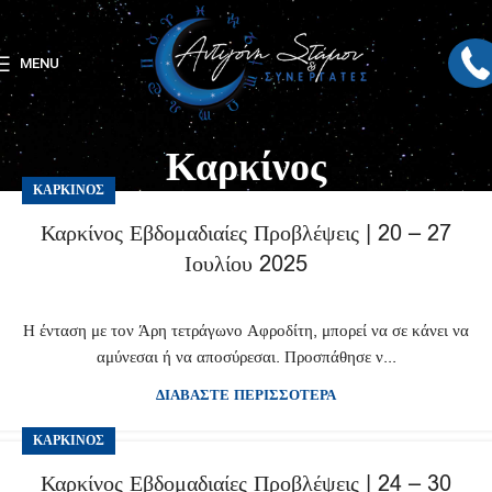
MENU
Καρκίνος
ΚΑΡΚΊΝΟΣ
Καρκίνος Εβδομαδιαίες Προβλέψεις | 20 – 27
Ιουλίου 2025
Η ένταση με τον Άρη τετράγωνο Αφροδίτη, μπορεί να σε κάνει να
αμύνεσαι ή να αποσύρεσαι. Προσπάθησε ν...
ΔΙΑΒΑΣΤΕ ΠΕΡΙΣΣΟΤΕΡΑ
ΚΑΡΚΊΝΟΣ
Καρκίνος Εβδομαδιαίες Προβλέψεις | 24 – 30