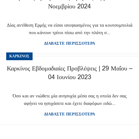
Νοεμβρίου 2024
Δίας αντίθεση Ερμής να είσαι υποψιασμένος για τα κουτσομπολιά
που κάνουν τρίτοι πίσω από την πλάτη σ...
ΔΙΑΒΑΣΤΕ ΠΕΡΙΣΣΟΤΕΡΑ
ΚΑΡΚΊΝΟΣ
Καρκίνος Εβδομαδιαίες Προβλέψεις | 29 Μαΐου –
04 Ιουνίου 2023
Όσο και αν νιώθετε μία ανησυχία μέσα σας η οποία δεν σας
αφήνει να ησυχάσετε και έχετε διαφόρων ειδώ...
ΔΙΑΒΑΣΤΕ ΠΕΡΙΣΣΟΤΕΡΑ