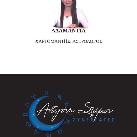
ΑΔΑΜΑΝΤΙΑ
ΧΑΡΤΟΜΑΝΤHΣ, ΑΣΤΡΟΛΟΓΟΣ