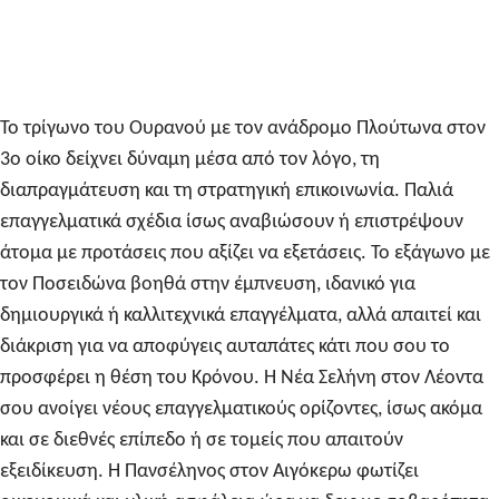
Το τρίγωνο του Ουρανού με τον ανάδρομο Πλούτωνα στον
3ο οίκο δείχνει δύναμη μέσα από τον λόγο, τη
διαπραγμάτευση και τη στρατηγική επικοινωνία. Παλιά
επαγγελματικά σχέδια ίσως αναβιώσουν ή επιστρέψουν
άτομα με προτάσεις που αξίζει να εξετάσεις. Το εξάγωνο με
τον Ποσειδώνα βοηθά στην έμπνευση, ιδανικό για
δημιουργικά ή καλλιτεχνικά επαγγέλματα, αλλά απαιτεί και
διάκριση για να αποφύγεις αυταπάτες κάτι που σου το
προσφέρει η θέση του Κρόνου. Η Νέα Σελήνη στον Λέοντα
σου ανοίγει νέους επαγγελματικούς ορίζοντες, ίσως ακόμα
και σε διεθνές επίπεδο ή σε τομείς που απαιτούν
εξειδίκευση. Η Πανσέληνος στον Αιγόκερω φωτίζει