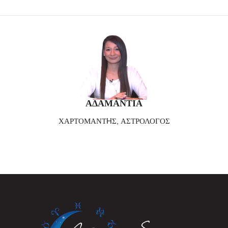
ΑΔΑΜΑΝΤΙΑ
ΧΑΡΤΟΜΑΝΤHΣ, ΑΣΤΡΟΛΟΓΟΣ