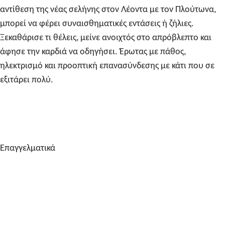
αντίθεση της νέας σελήνης στον Λέοντα με τον Πλούτωνα,
μπορεί να φέρει συναισθηματικές εντάσεις ή ζήλιες.
Ξεκαθάρισε τι θέλεις, μείνε ανοιχτός στο απρόβλεπτο και
άφησε την καρδιά να οδηγήσει. Έρωτας με πάθος,
ηλεκτρισμό και προοπτική επανασύνδεσης με κάτι που σε
εξιτάρει πολύ.
Επαγγελματικά