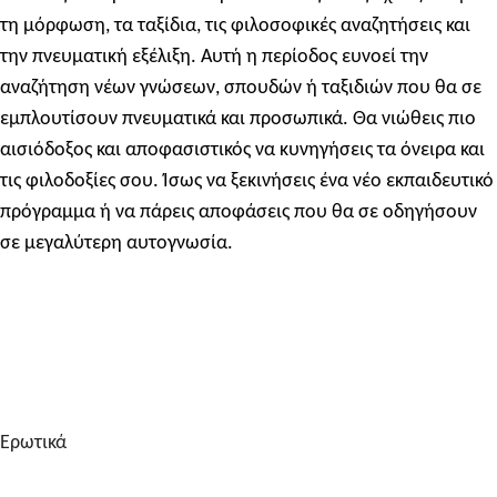
τη μόρφωση, τα ταξίδια, τις φιλοσοφικές αναζητήσεις και
την πνευματική εξέλιξη. Αυτή η περίοδος ευνοεί την
αναζήτηση νέων γνώσεων, σπουδών ή ταξιδιών που θα σε
εμπλουτίσουν πνευματικά και προσωπικά. Θα νιώθεις πιο
αισιόδοξος και αποφασιστικός να κυνηγήσεις τα όνειρα και
τις φιλοδοξίες σου. Ίσως να ξεκινήσεις ένα νέο εκπαιδευτικό
πρόγραμμα ή να πάρεις αποφάσεις που θα σε οδηγήσουν
σε μεγαλύτερη αυτογνωσία.
Ερωτικά