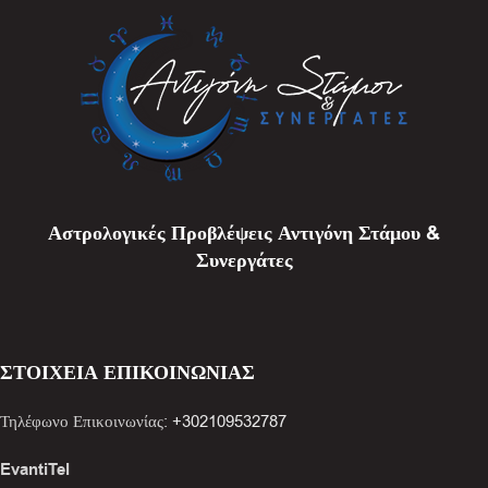
Αστρολογικές Προβλέψεις Αντιγόνη Στάμου &
Συνεργάτες
ΣΤΟΙΧΕΙΑ ΕΠΙΚΟΙΝΩΝΙΑΣ
Τηλέφωνο Επικοινωνίας:
+302109532787
EvantiTel