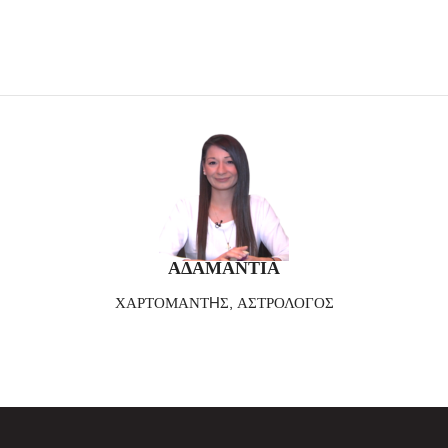
ΑΔΑΜΑΝΤΙΑ
ΧΑΡΤΟΜΑΝΤHΣ, ΑΣΤΡΟΛΟΓΟΣ