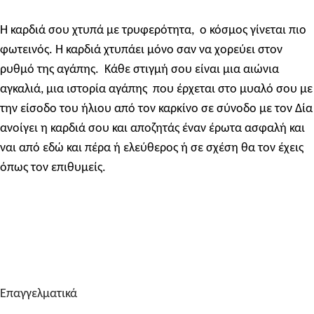
Η καρδιά σου χτυπά με τρυφερότητα, ο κόσμος γίνεται πιο
φωτεινός. Η καρδιά χτυπάει μόνο σαν να χορεύει στον
ρυθμό της αγάπης. Κάθε στιγμή σου είναι μια αιώνια
αγκαλιά, μια ιστορία αγάπης που έρχεται στο μυαλό σου με
την είσοδο του ήλιου από τον καρκίνο σε σύνοδο με τον Δία
ανοίγει η καρδιά σου και αποζητάς έναν έρωτα ασφαλή και
ναι από εδώ και πέρα ή ελεύθερος ή σε σχέση θα τον έχεις
όπως τον επιθυμείς.
Επαγγελματικά