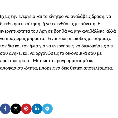
Έχεις την ενέργεια και το κίνητρο να αναλάβεις δράση, να
διεκδικήσεις αύξηση, ή να επενδύσεις με σύνεση. Η
ενεργητικότητα του Άρη σε βοηθά να μην αναβάλλεις, αλλά
να προχωράς μπροστά.
Είναι καλή περίοδος με σύμμαχο
τον δια και τον ήλιο για να ενεργήσεις, να διεκδικήσεις ό,τι
σου ανήκει και να οργανώσεις τα οικονομικά σου με
πρακτικό τρόπο. Με σωστό προγραμματισμό και
αποφασιστικότητα, μπορείς να δεις θετικά αποτελέσματα.