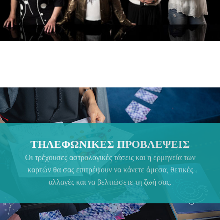
ΤΗΛΕΦΩΝΙΚΕΣ ΠΡΟΒΛΕΨΕΙΣ
Οι τρέχουσες αστρολογικές τάσεις και η ερμηνεία των
καρτών θα σας επιτρέψουν να κάνετε άμεσα, θετικές
αλλαγές και να βελτιώσετε τη ζωή σας.