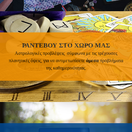
ΡΑΝΤΕΒΟΥ ΣΤΟ ΧΩΡΟ ΜΑΣ
Αστρολογικές προβλέψεις σύμφωνα με τις τρέχουσες
πλανητικές όψεις, για να αντιμετωπίσετε
άμεσα
προβλήματα
της καθημερινότητας.