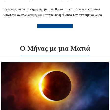
Έχει εδραιώσει τη φήμη της με υπευθυνότητα και συνέπεια και είναι
ιδιαίτερα αναγνωρίσιμη και καταξιωμένη σ’ αυτό τον απαιτητικό χώρο.
ΔΕΙΤΕ ΠΕΡΙΣΣΟΤΕΡΑ
Ο Μήνας με μια Ματιά