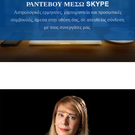
ΡΑΝΤΕΒΟΥ ΜΕΣΩ SKYPE
Αστρολογικές ερμηνείες, χαρτομαντεία και προσωπικές
συμβουλές, άμεσα στην οθόνη σας, σε απευθείας σύνδεση
με τους συνεργάτες μας.