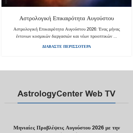
Αστρολογική Επικαιρότητα Αυγούστου
Αστρολογική Επικαιρότητα Αυγούστου 2026: Ένας μήνας
έντονων κοσμικών διεργασιών και νέων προοπτικών ...
ΔΙΑΒΑΣΤΕ ΠΕΡΙΣΣΟΤΕΡΑ
AstrologyCenter Web TV
Μηνιαίες Προβλέψεις Αυγούστου 2026 με την