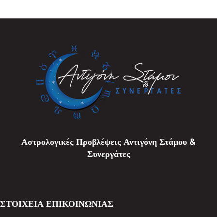
Αστρολογικές Προβλέψεις Αντιγόνη Στάμου &
Συνεργάτες
ΣΤΟΙΧΕΙΑ ΕΠΙΚΟΙΝΩΝΙΑΣ