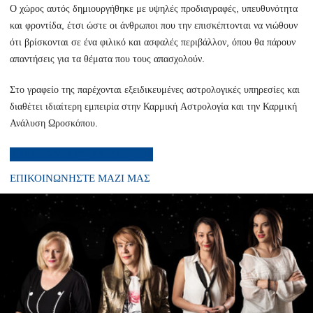
Ο χώρος αυτός δημιουργήθηκε με υψηλές προδιαγραφές, υπευθυνότητα
και φροντίδα, έτσι ώστε οι άνθρωποι που την επισκέπτονται να νιώθουν
ότι βρίσκονται σε ένα φιλικό και ασφαλές περιβάλλον, όπου θα πάρουν
απαντήσεις για τα θέματα που τους απασχολούν.
Στο γραφείο της παρέχονται εξειδικευμένες αστρολογικές υπηρεσίες και
διαθέτει ιδιαίτερη εμπειρία στην Καρμική Αστρολογία και την Καρμική
Ανάλυση Ωροσκόπου.
ΤΗΛΕΦΩΝΙΚΕΣ ΠΡΟΒΛΕΨΕΙΣ
ΕΠΙΚΟΙΝΩΝΗΣΤΕ ΜΑΖΙ ΜΑΣ