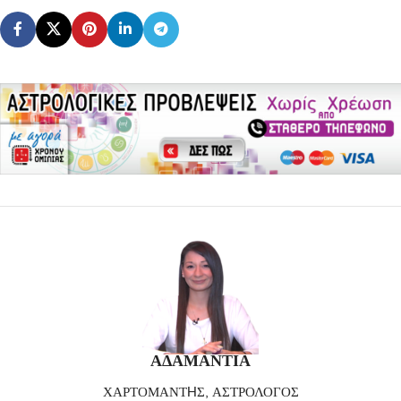
ΑΔΑΜΑΝΤΙΑ
ΧΑΡΤΟΜΑΝΤHΣ, ΑΣΤΡΟΛΟΓΟΣ