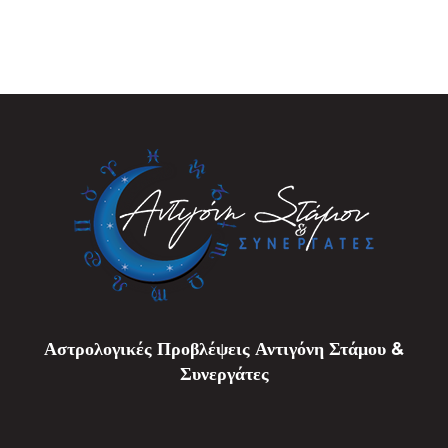
Αστρολογικές Προβλέψεις Αντιγόνη Στάμου &
Συνεργάτες