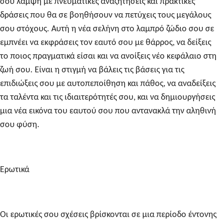
σου λάμψη με πνευματικές αναζητήσεις και πρακτικές
δράσεις που θα σε βοηθήσουν να πετύχεις τους μεγάλους
σου στόχους. Αυτή η νέα σελήνη στο λαμπρό ζώδιο σου σε
εμπνέει να εκφράσεις τον εαυτό σου με θάρρος, να δείξεις
το ποιος πραγματικά είσαι και να ανοίξεις νέο κεφάλαιο στη
ζωή σου. Είναι η στιγμή να βάλεις τις βάσεις για τις
επιδιώξεις σου με αυτοπεποίθηση και πάθος, να αναδείξεις
τα ταλέντα και τις ιδιαιτερότητές σου, και να δημιουργήσεις
μια νέα εικόνα του εαυτού σου που αντανακλά την αληθινή
σου φύση.
Ερωτικά
Οι ερωτικές σου σχέσεις βρίσκονται σε μια περίοδο έντονης