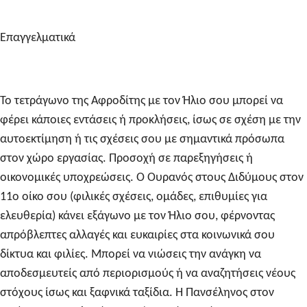
Επαγγελματικά
Το τετράγωνο της Αφροδίτης με τον Ήλιο σου μπορεί να
φέρει κάποιες εντάσεις ή προκλήσεις, ίσως σε σχέση με την
αυτοεκτίμηση ή τις σχέσεις σου με σημαντικά πρόσωπα
στον χώρο εργασίας. Προσοχή σε παρεξηγήσεις ή
οικονομικές υποχρεώσεις. Ο Ουρανός στους Διδύμους στον
11ο οίκο σου (φιλικές σχέσεις, ομάδες, επιθυμίες για
ελευθερία) κάνει εξάγωνο με τον Ήλιο σου, φέρνοντας
απρόβλεπτες αλλαγές και ευκαιρίες στα κοινωνικά σου
δίκτυα και φιλίες. Μπορεί να νιώσεις την ανάγκη να
αποδεσμευτείς από περιορισμούς ή να αναζητήσεις νέους
στόχους ίσως και ξαφνικά ταξίδια. Η Πανσέληνος στον