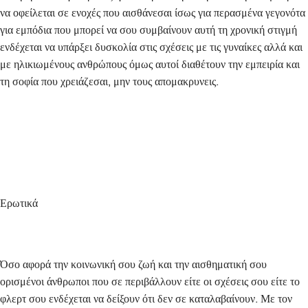
να οφείλεται σε ενοχές που αισθάνεσαι ίσως για περασμένα γεγονότα
για εμπόδια που μπορεί να σου συμβαίνουν αυτή τη χρονική στιγμή
ενδέχεται να υπάρξει δυσκολία στις σχέσεις με τις γυναίκες αλλά και
με ηλικιωμένους ανθρώπους όμως αυτοί διαθέτουν την εμπειρία και
τη σοφία που χρειάζεσαι, μην τους απομακρυνεις.
Ερωτικά
Όσο αφορά την κοινωνική σου ζωή και την αισθηματική σου
ορισμένοι άνθρωποι που σε περιβάλλουν είτε οι σχέσεις σου είτε το
φλερτ σου ενδέχεται να δείξουν ότι δεν σε καταλαβαίνουν. Με τον