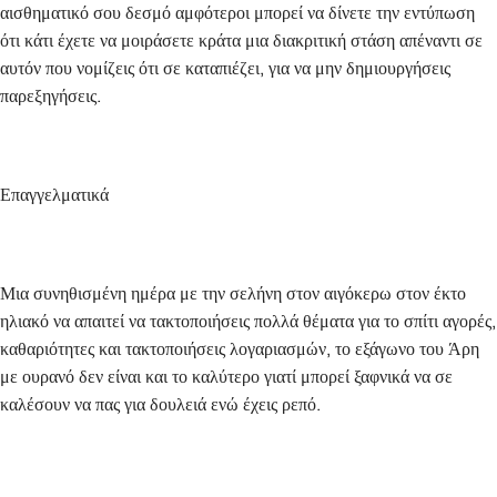
αισθηματικό σου δεσμό αμφότεροι μπορεί να δίνετε την εντύπωση
ότι κάτι έχετε να μοιράσετε κράτα μια διακριτική στάση απέναντι σε
αυτόν που νομίζεις ότι σε καταπιέζει, για να μην δημιουργήσεις
παρεξηγήσεις.
Επαγγελματικά
Μια συνηθισμένη ημέρα με την σελήνη στον αιγόκερω στον έκτο
ηλιακό να απαιτεί να τακτοποιήσεις πολλά θέματα για το σπίτι αγορές,
καθαριότητες και τακτοποιήσεις λογαριασμών, το εξάγωνο του Άρη
με ουρανό δεν είναι και το καλύτερο γιατί μπορεί ξαφνικά να σε
καλέσουν να πας για δουλειά ενώ έχεις ρεπό.