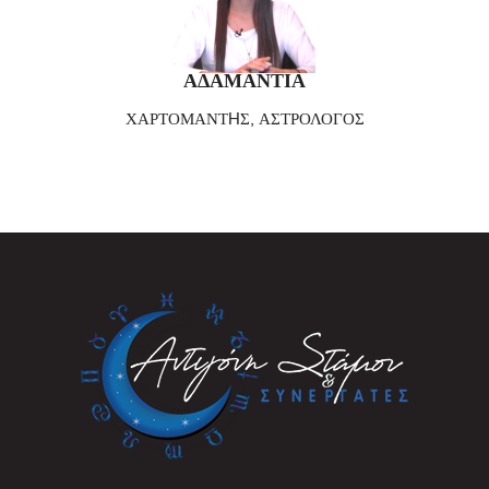
ΑΔΑΜΑΝΤΙΑ
ΧΑΡΤΟΜΑΝΤHΣ, ΑΣΤΡΟΛΟΓΟΣ