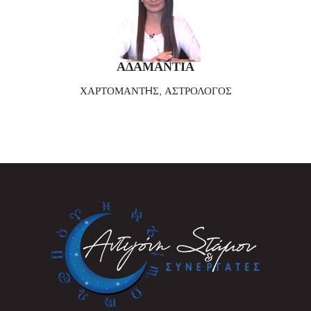
ΑΔΑΜΑΝΤΙΑ
ΧΑΡΤΟΜΑΝΤHΣ, ΑΣΤΡΟΛΟΓΟΣ