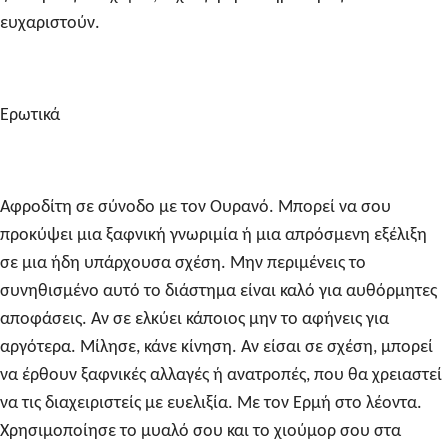
ευχαριστούν.
Ερωτικά
Αφροδίτη σε σύνοδο με τον Ουρανό. Μπορεί να σου
προκύψει μια ξαφνική γνωριμία ή μια απρόσμενη εξέλιξη
σε μια ήδη υπάρχουσα σχέση. Μην περιμένεις το
συνηθισμένο αυτό το διάστημα είναι καλό για αυθόρμητες
αποφάσεις. Αν σε ελκύει κάποιος μην το αφήνεις για
αργότερα. Μίλησε, κάνε κίνηση. Αν είσαι σε σχέση, μπορεί
να έρθουν ξαφνικές αλλαγές ή ανατροπές, που θα χρειαστεί
να τις διαχειριστείς με ευελιξία. Με τον Ερμή στο λέοντα.
Χρησιμοποίησε το μυαλό σου και το χιούμορ σου στα