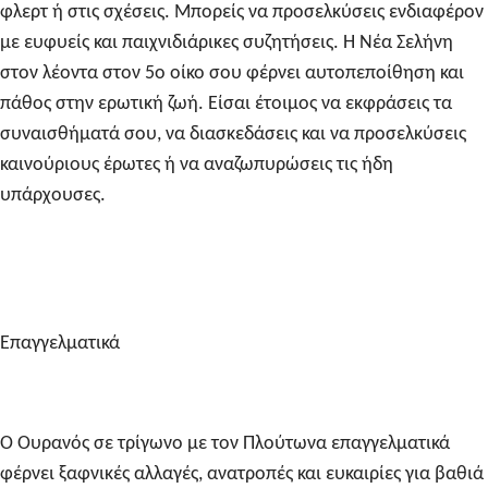
φλερτ ή στις σχέσεις. Μπορείς να προσελκύσεις ενδιαφέρον
με ευφυείς και παιχνιδιάρικες συζητήσεις. Η Νέα Σελήνη
στον λέοντα στον 5ο οίκο σου φέρνει αυτοπεποίθηση και
πάθος στην ερωτική ζωή. Είσαι έτοιμος να εκφράσεις τα
συναισθήματά σου, να διασκεδάσεις και να προσελκύσεις
καινούριους έρωτες ή να αναζωπυρώσεις τις ήδη
υπάρχουσες.
Επαγγελματικά
Ο Ουρανός σε τρίγωνο με τον Πλούτωνα επαγγελματικά
φέρνει ξαφνικές αλλαγές, ανατροπές και ευκαιρίες για βαθιά