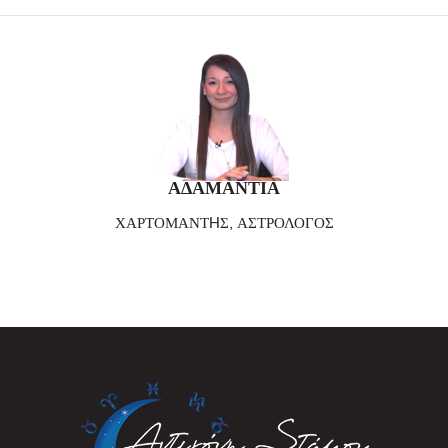
ΑΔΑΜΑΝΤΙΑ
ΧΑΡΤΟΜΑΝΤHΣ, ΑΣΤΡΟΛΟΓΟΣ