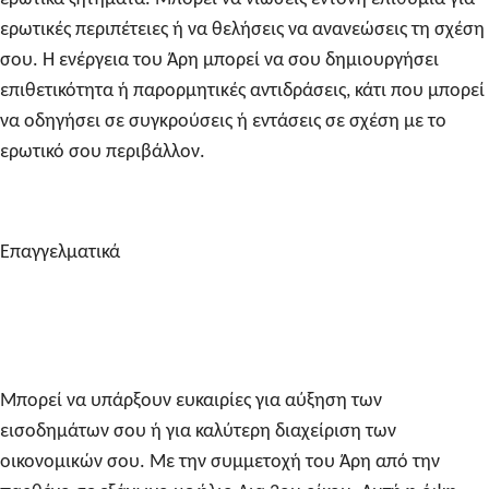
ερωτικές περιπέτειες ή να θελήσεις να ανανεώσεις τη σχέση
σου. Η ενέργεια του Άρη μπορεί να σου δημιουργήσει
επιθετικότητα ή παρορμητικές αντιδράσεις, κάτι που μπορεί
να οδηγήσει σε συγκρούσεις ή εντάσεις σε σχέση με το
ερωτικό σου περιβάλλον.
Επαγγελματικά
Μπορεί να υπάρξουν ευκαιρίες για αύξηση των
εισοδημάτων σου ή για καλύτερη διαχείριση των
οικονομικών σου. Με την συμμετοχή του Άρη από την