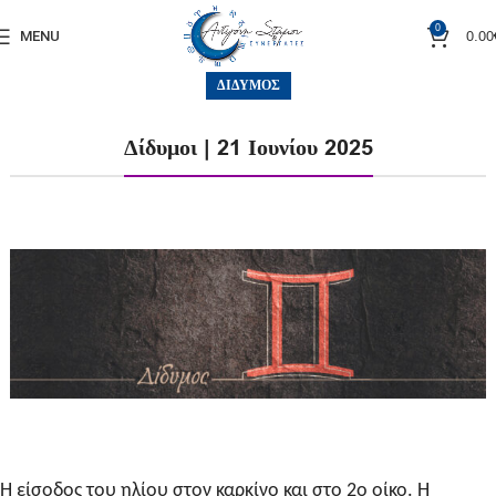
0
0.00
MENU
ΔΊΔΥΜΟΣ
Δίδυμοι | 21 Ιουνίου 2025
Η είσοδος του ηλίου στον καρκίνο και στο 2ο οίκο. Η