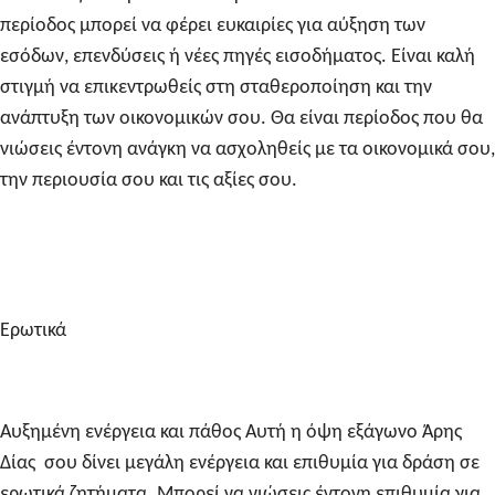
περίοδος μπορεί να φέρει ευκαιρίες για αύξηση των
εσόδων, επενδύσεις ή νέες πηγές εισοδήματος. Είναι καλή
στιγμή να επικεντρωθείς στη σταθεροποίηση και την
ανάπτυξη των οικονομικών σου. Θα είναι περίοδος που θα
νιώσεις έντονη ανάγκη να ασχοληθείς με τα οικονομικά σου,
την περιουσία σου και τις αξίες σου.
Ερωτικά
Αυξημένη ενέργεια και πάθος Αυτή η όψη εξάγωνο Άρης
Δίας σου δίνει μεγάλη ενέργεια και επιθυμία για δράση σε
ερωτικά ζητήματα. Μπορεί να νιώσεις έντονη επιθυμία για