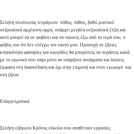
Σελήνη πλούτωνας τετράγωνο πόθος, πάθος, βαθύ μυστικό
σεξουαλική αρχέγονη ορμή, υπάρχει μεγάλη σεξουαλική έλξη και
αυτό μπορεί να σε φοβίσει και να νιώσεις έξω από τα νερά σου, ο
φόβος του ότι δεν ελέγχω τον εαυτό μου. Προσοχή σε ζήλιες
κτητικότητα φασαρίες και καυγάδες θα μπορέσεις να περάσεις καλά
με το ερωτικό σου ταίρι μόνο αν υπάρξουν ανοίγματα και δώσεις
έμφαση στη διασκέδαση και όχι στην επιμονή και στον εγωισμό και
στη ζήλια.
Επαγγελματικά
Σελήνη εξάγωνο Κρόνος εύκολα σου αναθέτουν εργασίες