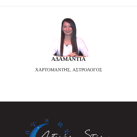
ΑΔΑΜΑΝΤΙΑ
ΧΑΡΤΟΜΑΝΤHΣ, ΑΣΤΡΟΛΟΓΟΣ