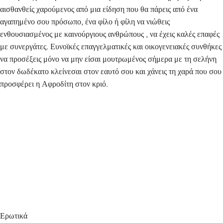
αισθανθείς χαρούμενος από μια είδηση που θα πάρεις από ένα
αγαπημένο σου πρόσωπο, ένα φίλο ή φίλη να νιώθεις
ενθουσιασμένος με καινούργιους ανθρώπους , να έχεις καλές επαφές
με συνεργάτες. Ευνοϊκές επαγγελματικές και οικογενειακές συνθήκες
να προσέξεις μόνο να μην είσαι μουτρωμένος σήμερα με τη σελήνη
στον δωδέκατο κλείνεσαι στον εαυτό σου και χάνεις τη χαρά που σου
προσφέρει η Αφροδίτη στον κριό.
Ερωτικά