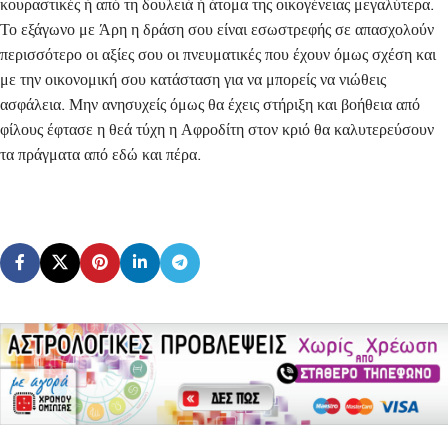
κουραστικές ή από τη δουλειά ή άτομα της οικογένειας μεγαλύτερα.
Το εξάγωνο με Άρη η δράση σου είναι εσωστρεφής σε απασχολούν
περισσότερο οι αξίες σου οι πνευματικές που έχουν όμως σχέση και
με την οικονομική σου κατάσταση για να μπορείς να νιώθεις
ασφάλεια. Μην ανησυχείς όμως θα έχεις στήριξη και βοήθεια από
φίλους έφτασε η θεά τύχη η Αφροδίτη στον κριό θα καλυτερεύσουν
τα πράγματα από εδώ και πέρα.